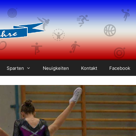
Sparten
Neuigkeiten
Kontakt
Facebook