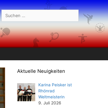
Suchen
nach:
Aktuelle Neuigkeiten
Karina Peisker ist
Rhönrad
Weltmeisterin
9. Juli 2026