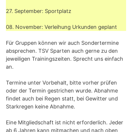
27. September: Sportplatz
08. November: Verleihung Urkunden geplant
Für Gruppen können wir auch Sondertermine
absprechen. TSV Sparten auch gerne zu den
jeweiligen Trainingszeiten. Sprecht uns einfach
an.
Termine unter Vorbehalt, bitte vorher prüfen
oder der Termin gestrichen wurde. Abnahme
findet auch bei Regen statt, bei Gewitter und
Starkregen keine Abnahme.
Eine Mitgliedschaft ist nicht erforderlich. Jeder
ab 6 Jahren kann mitmachen und nach oben