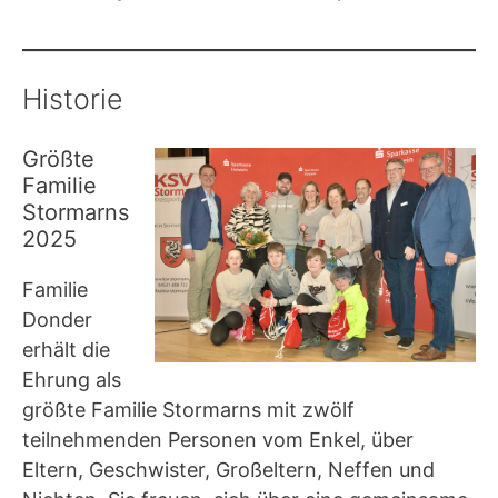
Historie
Größte
Familie
Stormarns
2025
Familie
Donder
erhält die
Ehrung als
größte Familie Stormarns mit zwölf
teilnehmenden Personen vom Enkel, über
Eltern, Geschwister, Großeltern, Neffen und