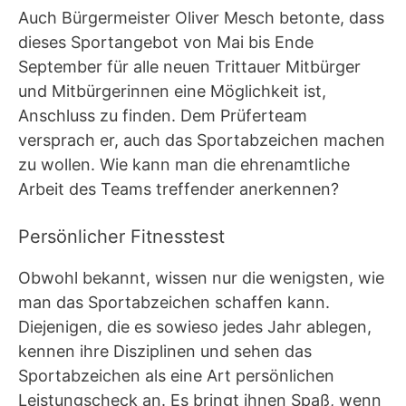
Auch Bürgermeister Oliver Mesch betonte, dass
dieses Sportangebot von Mai bis Ende
September für alle neuen Trittauer Mitbürger
und Mitbürgerinnen eine Möglichkeit ist,
Anschluss zu finden. Dem Prüferteam
versprach er, auch das Sportabzeichen machen
zu wollen. Wie kann man die ehrenamtliche
Arbeit des Teams treffender anerkennen?
Persönlicher Fitnesstest
Obwohl bekannt, wissen nur die wenigsten, wie
man das Sportabzeichen schaffen kann.
Diejenigen, die es sowieso jedes Jahr ablegen,
kennen ihre Disziplinen und sehen das
Sportabzeichen als eine Art persönlichen
Leistungscheck an. Es bringt ihnen Spaß, wenn