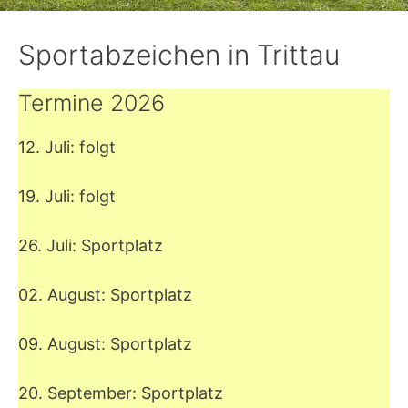
Sportabzeichen in Trittau
Termine 2026
12. Juli: folgt
19. Juli: folgt
26. Juli: Sportplatz
02. August: Sportplatz
09. August: Sportplatz
20. September: Sportplatz