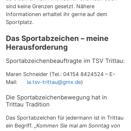
sind keine Grenzen gesetzt. Nähere
Informationen erhaltet ihr gerne auf dem
Sportplatz.
Das Sportabzeichen – meine
Herausforderung
Sportabzeichenbeauftragte im TSV Trittau:
Maren Schneider (Tel.: 04154 8424524 – E-
Mail:
la.tsv-trittau@gmx.de
)
Die Sportabzeichenbewegung hat in
Trittau Tradition
Das Sportabzeichen für jedermann ist in Trittau
ein Begriff.
„Kommen Sie mal am Sonntag von