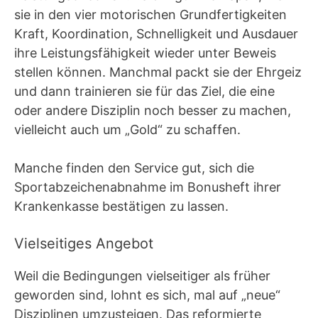
sie in den vier motorischen Grundfertigkeiten
Kraft, Koordination, Schnelligkeit und Ausdauer
ihre Leistungsfähigkeit wieder unter Beweis
stellen können. Manchmal packt sie der Ehrgeiz
und dann trainieren sie für das Ziel, die eine
oder andere Disziplin noch besser zu machen,
vielleicht auch um „Gold“ zu schaffen.
Manche finden den Service gut, sich die
Sportabzeichenabnahme im Bonusheft ihrer
Krankenkasse bestätigen zu lassen.
Vielseitiges Angebot
Weil die Bedingungen vielseitiger als früher
geworden sind, lohnt es sich, mal auf „neue“
Disziplinen umzusteigen. Das reformierte