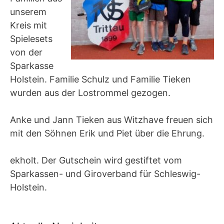
unserem
Kreis mit
Spielesets
von der
Sparkasse
Holstein. Familie Schulz und Familie Tieken
wurden aus der Lostrommel gezogen.
Anke und Jann Tieken aus Witzhave freuen sich
mit den Söhnen Erik und Piet über die Ehrung.
ekholt. Der Gutschein wird gestiftet vom
Sparkassen- und Giroverband für Schleswig-
Holstein.