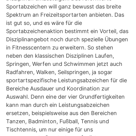
Sportabzeichen will ganz bewusst das breite
Spektrum an Freizeitsportarten anbieten. Das
ist gut so, und es wäre für die
Sportabzeichenaktion bestimmt ein Vorteil, das
Disziplinangebot noch durch spezielle Übungen
in Fitnesscentern zu erweitern. So stehen
neben den klassischen Disziplinen Laufen,
Springen, Werfen und Schwimmen jetzt auch
Radfahren, Walken, Seilspringen, ja sogar
sportartspezifische Leistungsabzeichen für die
Bereiche Ausdauer und Koordination zur
Auswahl. Denn eine der vier Grundfertigkeiten
kann man durch ein Leistungsabzeichen
ersetzen, beispielsweise aus den Bereichen
Tanzen, Badminton, Fußball, Tennis und
Tischtennis, um nur einige für uns