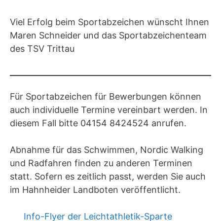
Viel Erfolg beim Sportabzeichen wünscht Ihnen
Maren Schneider und das Sportabzeichenteam
des TSV Trittau
Für Sportabzeichen für Bewerbungen können
auch individuelle Termine vereinbart werden. In
diesem Fall bitte 04154 8424524 anrufen.
Abnahme für das Schwimmen, Nordic Walking
und Radfahren finden zu anderen Terminen
statt. Sofern es zeitlich passt, werden Sie auch
im Hahnheider Landboten veröffentlicht.
Info-Flyer der Leichtathletik-Sparte