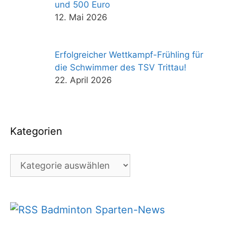
und 500 Euro
12. Mai 2026
Erfolgreicher Wettkampf-Frühling für
die Schwimmer des TSV Trittau!
22. April 2026
Kategorien
Kategorien
Badminton Sparten-News