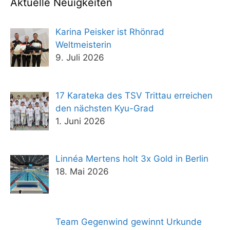
Aktuelle Neuigkeiten
Karina Peisker ist Rhönrad
Weltmeisterin
9. Juli 2026
17 Karateka des TSV Trittau erreichen
den nächsten Kyu-Grad
1. Juni 2026
Linnéa Mertens holt 3x Gold in Berlin
18. Mai 2026
Team Gegenwind gewinnt Urkunde