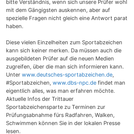
bitte Verständnis, wenn sich unsere Prüfer wohl
mit dem Gängigsten auskennen, aber auf
spezielle Fragen nicht gleich eine Antwort parat
haben.
Diese vielen Einzelheiten zum Sportabzeichen
kann sich keiner merken. Da müssen auch die
ausgebildeten Prüfer auf die neuen Medien
zugreifen, über die man sich informieren kann.
Unter
www.deutsches-sportabzeichen.de
,
#Sportabzeichen,
www.dbs-npc.de
findet man
eigentlich alles, was man erfahren möchte.
Aktuelle Infos der Trittauer
Sportabzeichensparte zu Terminen zur
Prüfungsabnahme fürs Radfahren, Walken,
Schwimmen können Sie in der lokalen Presse
lesen.