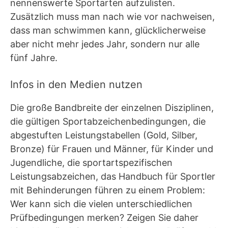
nennenswerte Sportarten aufzulisten.
Zusätzlich muss man nach wie vor nachweisen,
dass man schwimmen kann, glücklicherweise
aber nicht mehr jedes Jahr, sondern nur alle
fünf Jahre.
Infos in den Medien nutzen
Die große Bandbreite der einzelnen Disziplinen,
die gültigen Sportabzeichenbedingungen, die
abgestuften Leistungstabellen (Gold, Silber,
Bronze) für Frauen und Männer, für Kinder und
Jugendliche, die sportartspezifischen
Leistungsabzeichen, das Handbuch für Sportler
mit Behinderungen führen zu einem Problem:
Wer kann sich die vielen unterschiedlichen
Prüfbedingungen merken? Zeigen Sie daher