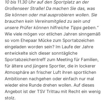
10 bis 11.30 Uhr auf den Sportplatz an der
Großenseer Straße! Da machen Sie das, was
Sie können oder mal ausprobieren wollen. Sie
brauchen kein Vereinsmitglied zu sein und
unsere Prüfer können hilfreiche Tipps geben.“
Wie viele mögen vor etlichen Jahren sinngemäß
so vom Ehepaar Mücke zum Sportabzeichen
eingeladen worden sein? Im Laufe der Jahre
entwickelte sich dieser sonntägliche
Sportabzeichentreff zum Meeting für Familien,
für ältere und jüngere Sportler, die in lockerer
Atmosphäre an frischer Luft ihren sportlichen
Ambitionen nachgehen oder einfach nur mal
wieder eine Runde drehen wollen. Auf dieses
Angebot ist der TSV Trittau mit Recht ein wenig
stolz.