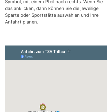
Symbol, mit einem Pfeil nach rechts. Wenn Sie
das anklicken, dann können Sie die jeweilige
Sparte oder Sportstätte auswählen und Ihre
Anfahrt planen.