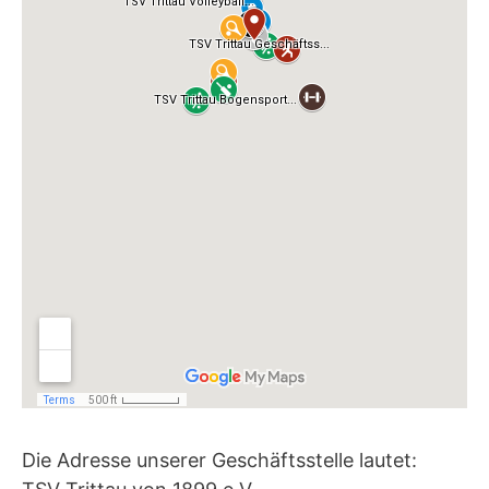
Die Adresse unserer Geschäftsstelle lautet: