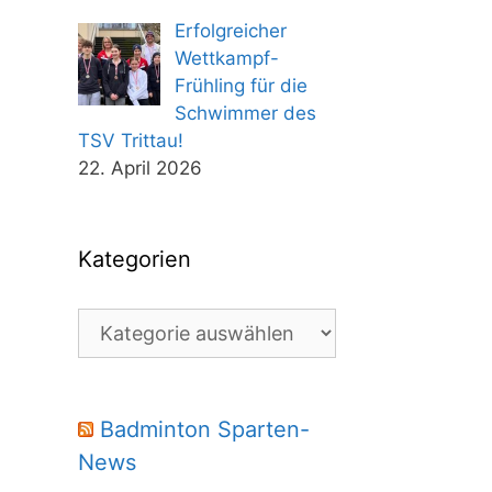
Erfolgreicher
Wettkampf-
Frühling für die
Schwimmer des
TSV Trittau!
22. April 2026
Kategorien
Kategorien
Badminton Sparten-
News