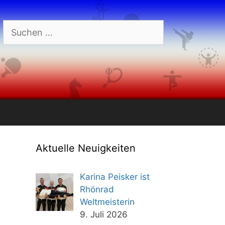
Suchen
nach:
Aktuelle Neuigkeiten
Karina Peisker ist
Rhönrad
Weltmeisterin
9. Juli 2026