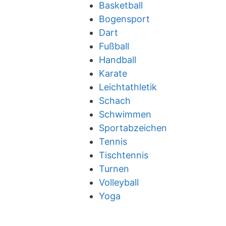
Basketball
Bogensport
Dart
Fußball
Handball
Karate
Leichtathletik
Schach
Schwimmen
Sportabzeichen
Tennis
Tischtennis
Turnen
Volleyball
Yoga