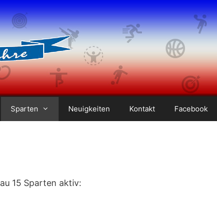
Sparten
Neuigkeiten
Kontakt
Facebook
au 15 Sparten aktiv: