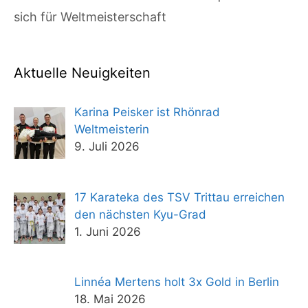
sich für Weltmeisterschaft
Aktuelle Neuigkeiten
Karina Peisker ist Rhönrad
Weltmeisterin
9. Juli 2026
17 Karateka des TSV Trittau erreichen
den nächsten Kyu-Grad
1. Juni 2026
Linnéa Mertens holt 3x Gold in Berlin
18. Mai 2026