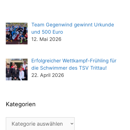
Team Gegenwind gewinnt Urkunde
und 500 Euro
12. Mai 2026
Erfolgreicher Wettkampf-Frühling für
die Schwimmer des TSV Trittau!
22. April 2026
Kategorien
Kategorien