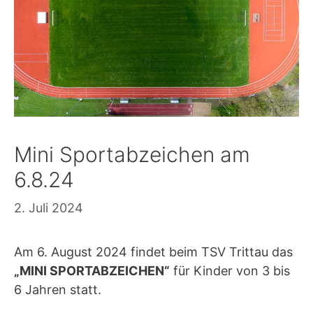
Mini Sportabzeichen am
6.8.24
2. Juli 2024
Am 6. August 2024 findet beim TSV Trittau das
„MINI SPORTABZEICHEN“
für Kinder von 3 bis
6 Jahren statt.