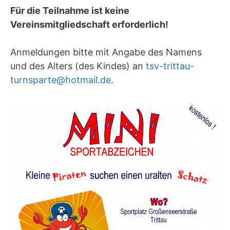
Für die Teilnahme ist keine
Vereinsmitgliedschaft erforderlich!
Anmeldungen bitte mit Angabe des Namens
und des Alters (des Kindes) an
tsv-trittau-
turnsparte@hotmail.de
.