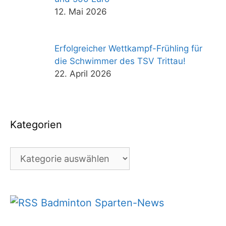
12. Mai 2026
Erfolgreicher Wettkampf-Frühling für
die Schwimmer des TSV Trittau!
22. April 2026
Kategorien
Kategorien
Badminton Sparten-News