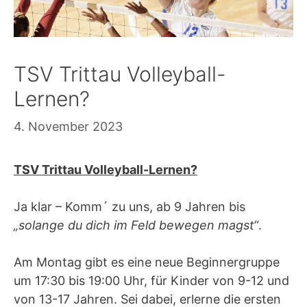
TSV Trittau Volleyball-
Lernen?
4. November 2023
TSV Trittau Volleyball-Lernen?
Ja klar – Komm´ zu uns, ab 9 Jahren bis
„solange du dich im Feld bewegen magst“
.
Am Montag gibt es eine neue Beginnergruppe
um 17:30 bis 19:00 Uhr, für Kinder von 9-12 und
von 13-17 Jahren. Sei dabei, erlerne die ersten