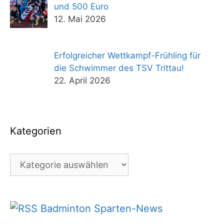
und 500 Euro
12. Mai 2026
Erfolgreicher Wettkampf-Frühling für
die Schwimmer des TSV Trittau!
22. April 2026
Kategorien
Kategorien
Badminton Sparten-News