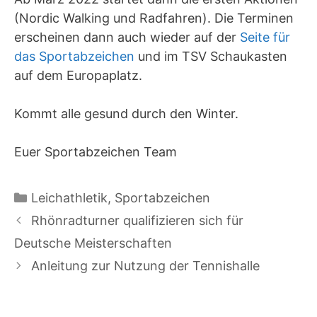
(Nordic Walking und Radfahren). Die Terminen
erscheinen dann auch wieder auf der
Seite für
das Sportabzeichen
und im TSV Schaukasten
auf dem Europaplatz.
Kommt alle gesund durch den Winter.
Euer Sportabzeichen Team
Kategorien
Leichathletik
,
Sportabzeichen
Rhönradturner qualifizieren sich für
Deutsche Meisterschaften
Anleitung zur Nutzung der Tennishalle