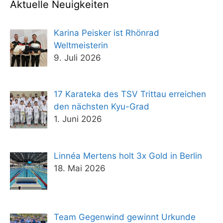
Aktuelle Neuigkeiten
Karina Peisker ist Rhönrad
Weltmeisterin
9. Juli 2026
17 Karateka des TSV Trittau erreichen
den nächsten Kyu-Grad
1. Juni 2026
Linnéa Mertens holt 3x Gold in Berlin
18. Mai 2026
Team Gegenwind gewinnt Urkunde