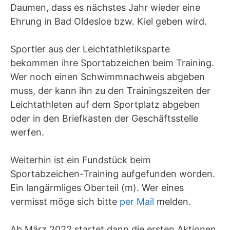
Daumen, dass es nächstes Jahr wieder eine
Ehrung in Bad Oldesloe bzw. Kiel geben wird.
Sportler aus der Leichtathletiksparte
bekommen ihre Sportabzeichen beim Training.
Wer noch einen Schwimmnachweis abgeben
muss, der kann ihn zu den Trainingszeiten der
Leichtathleten auf dem Sportplatz abgeben
oder in den Briefkasten der Geschäftsstelle
werfen.
Weiterhin ist ein Fundstück beim
Sportabzeichen-Training aufgefunden worden.
Ein langärmliges Oberteil (m). Wer eines
vermisst möge sich bitte
per Mail
melden.
Ab März 2022 startet dann die ersten Aktionen