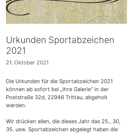
Urkunden Sportabzeichen
2021
21. Oktober 2021
Die Urkunden für die Sportabzeichen 2021
können ab sofort bei „Ihre Galerie“ in der
Poststraße 32d, 22946 Trittau, abgeholt
werden.
Wir drücken allen, die dieses Jahr das 25., 30,
35. usw. Sportabzeichen abgelegt haben die