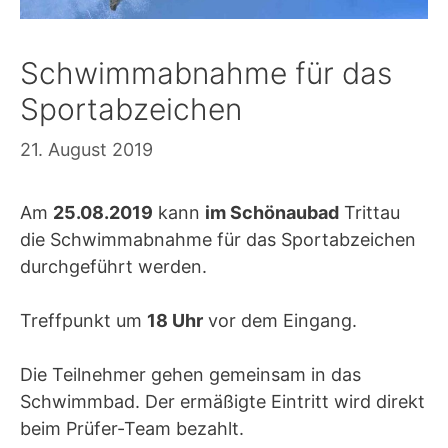
Schwimmabnahme für das
Sportabzeichen
21. August 2019
Am
25.08.2019
kann
im Schönaubad
Trittau
die Schwimmabnahme für das Sportabzeichen
durchgeführt werden.
Treffpunkt um
18 Uhr
vor dem Eingang.
Die Teilnehmer gehen gemeinsam in das
Schwimmbad. Der ermäßigte Eintritt wird direkt
beim Prüfer-Team bezahlt.