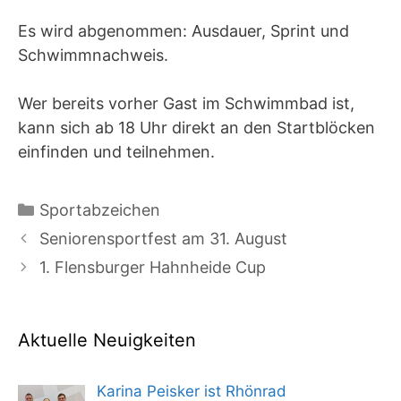
Es wird abgenommen: Ausdauer, Sprint und
Schwimmnachweis.
Wer bereits vorher Gast im Schwimmbad ist,
kann sich ab 18 Uhr direkt an den Startblöcken
einfinden und teilnehmen.
Kategorien
Sportabzeichen
Seniorensportfest am 31. August
1. Flensburger Hahnheide Cup
Aktuelle Neuigkeiten
Karina Peisker ist Rhönrad