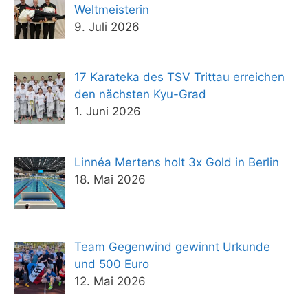
Weltmeisterin
9. Juli 2026
17 Karateka des TSV Trittau erreichen
den nächsten Kyu-Grad
1. Juni 2026
Linnéa Mertens holt 3x Gold in Berlin
18. Mai 2026
Team Gegenwind gewinnt Urkunde
und 500 Euro
12. Mai 2026