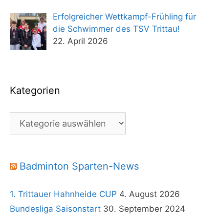
Erfolgreicher Wettkampf-Frühling für
die Schwimmer des TSV Trittau!
22. April 2026
Kategorien
Kategorien
Badminton Sparten-News
1. Trittauer Hahnheide CUP
4. August 2026
Bundesliga Saisonstart
30. September 2024