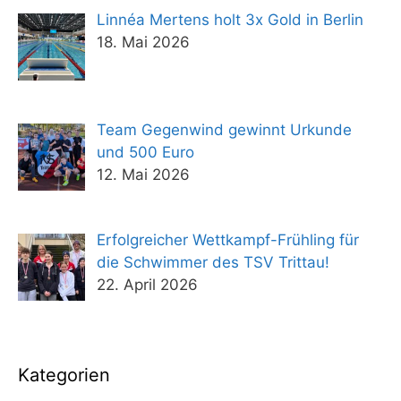
Linnéa Mertens holt 3x Gold in Berlin
18. Mai 2026
Team Gegenwind gewinnt Urkunde
und 500 Euro
12. Mai 2026
Erfolgreicher Wettkampf-Frühling für
die Schwimmer des TSV Trittau!
22. April 2026
Kategorien