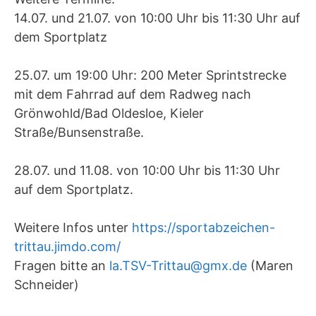
14.07. und 21.07. von 10:00 Uhr bis 11:30 Uhr auf
dem Sportplatz
25.07. um 19:00 Uhr: 200 Meter Sprintstrecke
mit dem Fahrrad auf dem Radweg nach
Grönwohld/Bad Oldesloe, Kieler
Straße/Bunsenstraße.
28.07. und 11.08. von 10:00 Uhr bis 11:30 Uhr
auf dem Sportplatz.
Weitere Infos unter
https://sportabzeichen-
trittau.jimdo.com/
Fragen bitte an
la.TSV-Trittau@gmx.de
(Maren
Schneider)