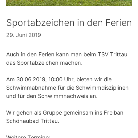
Sportabzeichen in den Ferien
29. Juni 2019
Auch in den Ferien kann man beim TSV Trittau
das Sportabzeichen machen.
Am 30.06.2019, 10:00 Uhr, bieten wir die
Schwimmabnahme für die Schwimmdisziplinen
und für den Schwimmnachweis an.
Wir gehen als Gruppe gemeinsam ins Freiban
Schönaubad Trittau.
Weitere Termine: