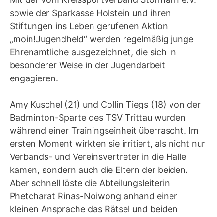
sowie der Sparkasse Holstein und ihren
Stiftungen ins Leben gerufenen Aktion
„moin!Jugendheld“ werden regelmäßig junge
Ehrenamtliche ausgezeichnet, die sich in
besonderer Weise in der Jugendarbeit
engagieren.
Amy Kuschel (21) und Collin Tiegs (18) von der
Badminton-Sparte des TSV Trittau wurden
während einer Trainingseinheit überrascht. Im
ersten Moment wirkten sie irritiert, als nicht nur
Verbands- und Vereinsvertreter in die Halle
kamen, sondern auch die Eltern der beiden.
Aber schnell löste die Abteilungsleiterin
Phetcharat Rinas-Noiwong anhand einer
kleinen Ansprache das Rätsel und beiden