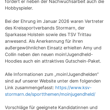
fördert er neben der Nachwuchsarbeit auch die
Hobbyspieler.
Bei der Ehrung im Januar 2026 waren Vertreter
des Kreissportverbands Stormarn, der
Sparkasse Holstein sowie des TSV Trittau
anwesend. Als Anerkennung für ihren
außergewöhnlichen Einsatz erhielten Amy und
Collin neben den neuen moin!Jugendheld-
Hoodies auch ein attraktives Gutschein-Paket.
Alle Informationen zum „moin!Jugendhelden“
sind auf unserer Website unter dem folgenden
Link zusammengefasst:
https://www.ksv-
stormarn.de/sportthemen/moinjugendheld/
Vorschläge für geeignete Kandidatinnen und