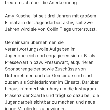
freuten sich über die Anerkennung.
Amy Kuschel ist seit drei Jahren mit großem
Einsatz in der Jugendarbeit aktiv, seit zwei
Jahren wird sie von Collin Tiegs unterstützt.
Gemeinsam übernehmen sie
verantwortungsvolle Aufgaben im
Jugendbereich und engagieren sich z.B. als
Pressewartin bzw. Pressewart, akquirieren
Sponsorengelder sowie Zuschüsse von
Unternehmen und der Gemeinde und sind
zudem als Schiedsrichter im Einsatz. Darüber
hinaus kümmert sich Amy um die Instagram-
Präsenz der Sparte und trägt so dazu bei, die
Jugendarbeit sichtbar zu machen und neue
junge Mitglieder zu gewinnen.