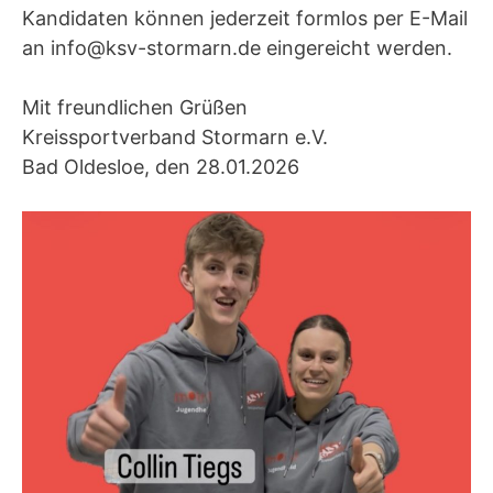
Kandidaten können jederzeit formlos per E-Mail
an info@ksv-stormarn.de eingereicht werden.
Mit freundlichen Grüßen
Kreissportverband Stormarn e.V.
Bad Oldesloe, den 28.01.2026