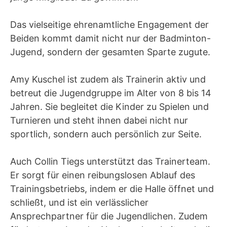
Das vielseitige ehrenamtliche Engagement der
Beiden kommt damit nicht nur der Badminton-
Jugend, sondern der gesamten Sparte zugute.
Amy Kuschel ist zudem als Trainerin aktiv und
betreut die Jugendgruppe im Alter von 8 bis 14
Jahren. Sie begleitet die Kinder zu Spielen und
Turnieren und steht ihnen dabei nicht nur
sportlich, sondern auch persönlich zur Seite.
Auch Collin Tiegs unterstützt das Trainerteam.
Er sorgt für einen reibungslosen Ablauf des
Trainingsbetriebs, indem er die Halle öffnet und
schließt, und ist ein verlässlicher
Ansprechpartner für die Jugendlichen. Zudem