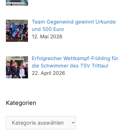
Team Gegenwind gewinnt Urkunde
und 500 Euro
12. Mai 2026
Erfolgreicher Wettkampf-Frühling für
die Schwimmer des TSV Trittau!
22. April 2026
Kategorien
Kategorien