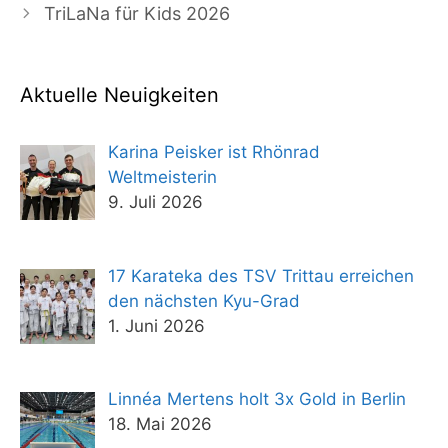
TriLaNa für Kids 2026
Aktuelle Neuigkeiten
Karina Peisker ist Rhönrad
Weltmeisterin
9. Juli 2026
17 Karateka des TSV Trittau erreichen
den nächsten Kyu-Grad
1. Juni 2026
Linnéa Mertens holt 3x Gold in Berlin
18. Mai 2026