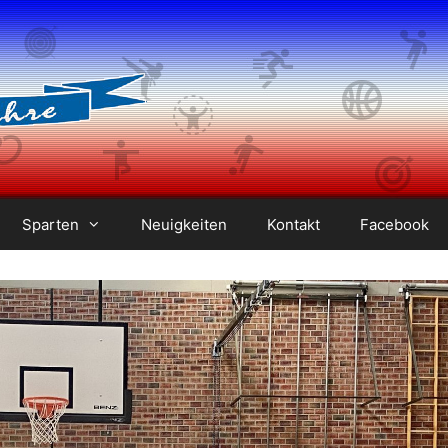
Sparten
Neuigkeiten
Kontakt
Facebook