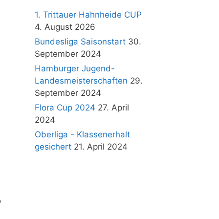
1. Trittauer Hahnheide CUP
4. August 2026
Bundesliga Saisonstart
30.
September 2024
Hamburger Jugend-
Landesmeisterschaften
29.
September 2024
Flora Cup 2024
27. April
2024
Oberliga - Klassenerhalt
gesichert
21. April 2024
b