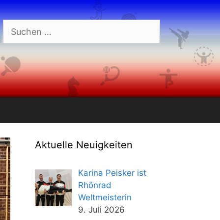
Suchen
nach:
Aktuelle Neuigkeiten
Karina Peisker ist
Rhönrad
Weltmeisterin
9. Juli 2026