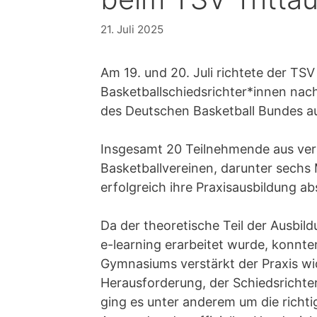
21. Juli 2025
Am 19. und 20. Juli richtete der TSV
Basketballschiedsrichter*innen na
des Deutschen Basketball Bundes a
Insgesamt 20 Teilnehmende aus ver
Basketballvereinen, darunter sechs 
erfolgreich ihre Praxisausbildung ab
Da der theoretische Teil der Ausbi
e-learning erarbeitet wurde, konnte
Gymnasiums verstärkt der Praxis 
Herausforderung, der Schiedsrichter
ging es unter anderem um die richti