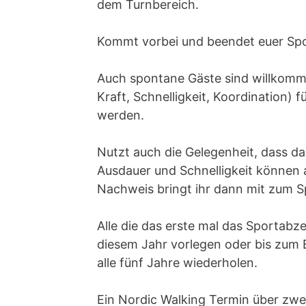
dem Turnbereich.
Kommt vorbei und beendet euer Sp
Auch spontane Gäste sind willkommen
Kraft, Schnelligkeit, Koordination
werden.
Nutzt auch die Gelegenheit, dass das
Ausdauer und Schnelligkeit könne
Nachweis bringt ihr dann mit zum S
Alle die das erste mal das Sporta
diesem Jahr vorlegen oder bis zum
alle fünf Jahre wiederholen.
Ein Nordic Walking Termin über zwe