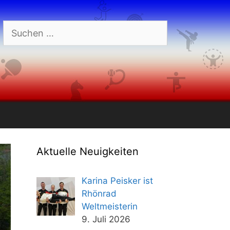
Suchen
nach:
Aktuelle Neuigkeiten
Karina Peisker ist
Rhönrad
Weltmeisterin
9. Juli 2026