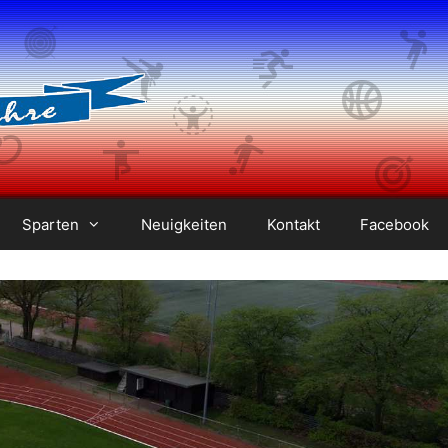
Sparten
Neuigkeiten
Kontakt
Facebook