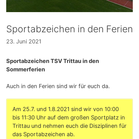
Sportabzeichen in den Ferien
23. Juni 2021
Sportabzeichen TSV Trittau in den
Sommerferien
Auch in den Ferien sind wir für euch da.
Am 25.7. und 1.8.2021 sind wir von 10:00
bis 11:30 Uhr auf dem großen Sportplatz in
Trittau und nehmen euch die Disziplinen für
das Sportabzeichen ab.