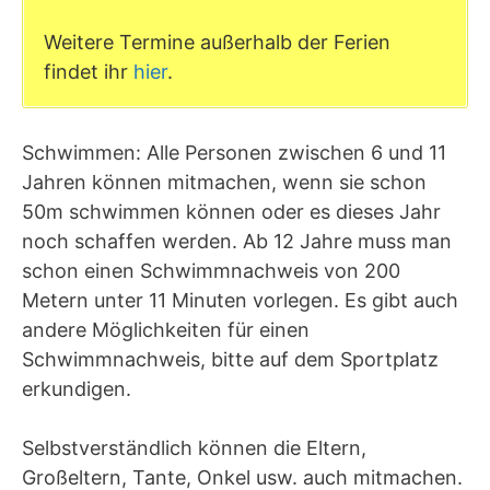
Weitere Termine außerhalb der Ferien
findet ihr
hier
.
Schwimmen: Alle Personen zwischen 6 und 11
Jahren können mitmachen, wenn sie schon
50m schwimmen können oder es dieses Jahr
noch schaffen werden. Ab 12 Jahre muss man
schon einen Schwimmnachweis von 200
Metern unter 11 Minuten vorlegen. Es gibt auch
andere Möglichkeiten für einen
Schwimmnachweis, bitte auf dem Sportplatz
erkundigen.
Selbstverständlich können die Eltern,
Großeltern, Tante, Onkel usw. auch mitmachen.