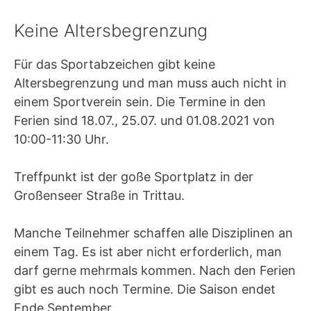
Keine Altersbegrenzung
Für das Sportabzeichen gibt keine
Altersbegrenzung und man muss auch nicht in
einem Sportverein sein. Die Termine in den
Ferien sind 18.07., 25.07. und 01.08.2021 von
10:00-11:30 Uhr.
Treffpunkt ist der goße Sportplatz in der
Großenseer Straße in Trittau.
Manche Teilnehmer schaffen alle Disziplinen an
einem Tag. Es ist aber nicht erforderlich, man
darf gerne mehrmals kommen. Nach den Ferien
gibt es auch noch Termine. Die Saison endet
Ende September.