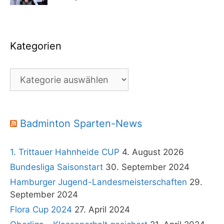
Kategorien
Kategorien
Badminton Sparten-News
1. Trittauer Hahnheide CUP
4. August 2026
Bundesliga Saisonstart
30. September 2024
Hamburger Jugend-Landesmeisterschaften
29.
September 2024
Flora Cup 2024
27. April 2024