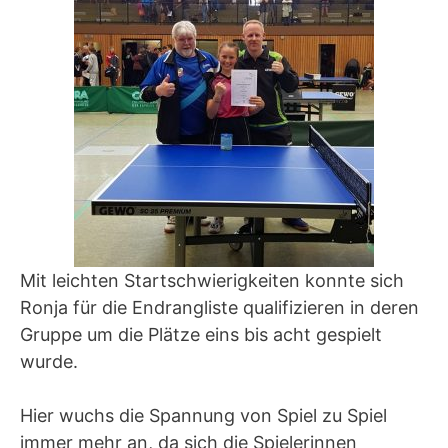
Mit leichten Startschwierigkeiten konnte sich
Ronja für die Endrangliste qualifizieren in deren
Gruppe um die Plätze eins bis acht gespielt
wurde.
Hier wuchs die Spannung von Spiel zu Spiel
immer mehr an, da sich die Spielerinnen