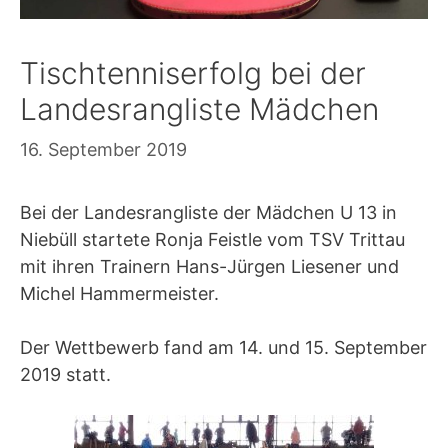
Tischtenniserfolg bei der
Landesrangliste Mädchen
16. September 2019
Bei der Landesrangliste der Mädchen U 13 in
Niebüll startete Ronja Feistle vom TSV Trittau
mit ihren Trainern Hans-Jürgen Liesener und
Michel Hammermeister.
Der Wettbewerb fand am 14. und 15. September
2019 statt.