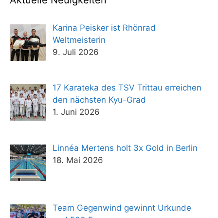
Karina Peisker ist Rhönrad
Weltmeisterin
9. Juli 2026
17 Karateka des TSV Trittau erreichen
den nächsten Kyu-Grad
1. Juni 2026
Linnéa Mertens holt 3x Gold in Berlin
18. Mai 2026
Team Gegenwind gewinnt Urkunde