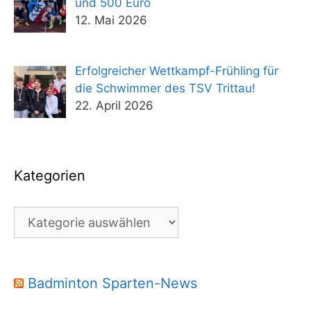
und 500 Euro
12. Mai 2026
Erfolgreicher Wettkampf-Frühling für
die Schwimmer des TSV Trittau!
22. April 2026
Kategorien
Kategorien
Badminton Sparten-News